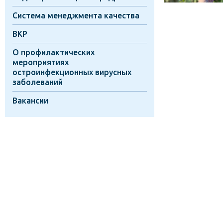
Система менеджмента качества
ВКР
О профилактических
мероприятиях
остроинфекционных вирусных
заболеваний
Вакансии