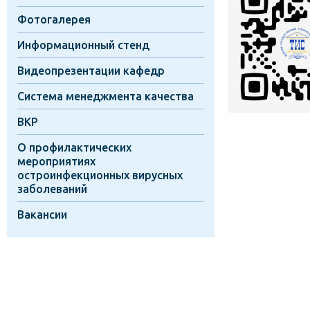
Фотогалерея
Информационный стенд
Видеопрезентации кафедр
Система менеджмента качества
ВКР
О профилактических
мероприятиях
остроинфекционных вирусных
заболеваний
Вакансии