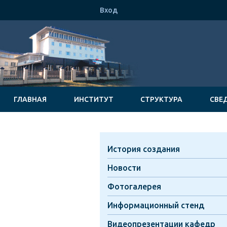
Вход
ГЛАВНАЯ
ИНСТИТУТ
СТРУКТУРА
СВЕ
История создания
Новости
Фотогалерея
Информационный стенд
Видеопрезентации кафедр