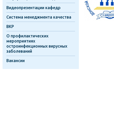
Видеопрезентации кафедр
Система менеджмента качества
ВКР
О профилактических
мероприятиях
остроинфекционных вирусных
заболеваний
Вакансии