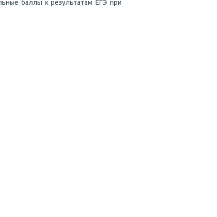
льные баллы к результатам ЕГЭ при