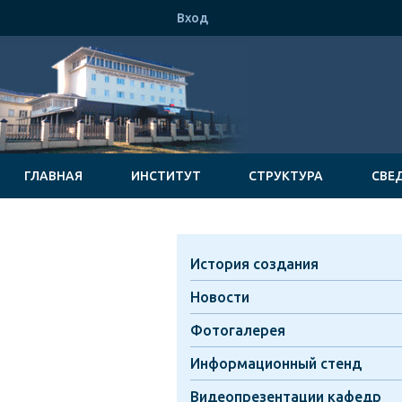
Вход
ГЛАВНАЯ
ИНСТИТУТ
СТРУКТУРА
СВЕ
История создания
Новости
Фотогалерея
Информационный стенд
Видеопрезентации кафедр