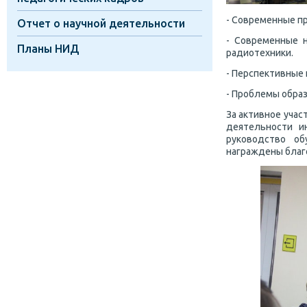
- Современные п
Отчет о научной деятельности
- Современные 
Планы НИД
радиотехники.
- Перспективные 
- Проблемы образ
За активное учас
деятельности и
руководство о
награждены благ