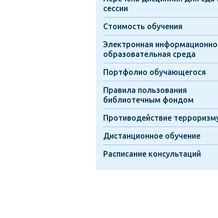
сессии
Стоимость обучения
Электронная информационно
образовательная среда
Портфолио обучающегося
Правила пользования
библиотечным фондом
Противодействие терроризм
Дистанционное обучение
Расписание консультаций