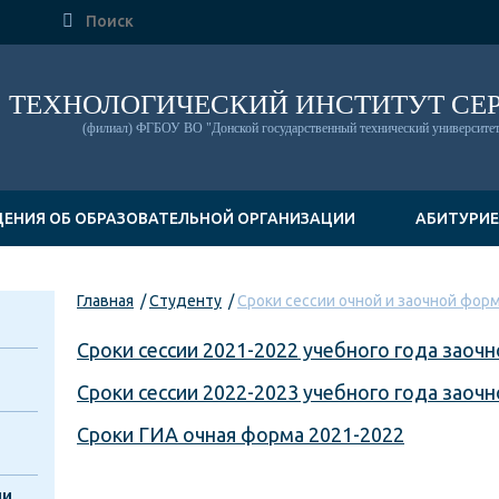

ТЕХНОЛОГИЧЕСКИЙ ИНСТИТУТ СЕ
(филиал) ФГБОУ ВО "Донской государственный технический университет
ДЕНИЯ ОБ ОБРАЗОВАТЕЛЬНОЙ ОРГАНИЗАЦИИ
АБИТУРИ
Главная
Студенту
Сроки сессии очной и заочной фор
Сроки сессии 2021-2022 учебного года заоч
Сроки сессии 2022-2023 учебного года заоч
Сроки ГИА очная форма 2021-2022
чи