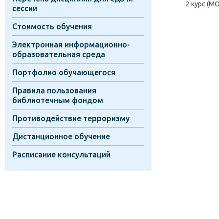
2 курс (М
сессии
Стоимость обучения
Электронная информационно-
образовательная среда
Портфолио обучающегося
Правила пользования
библиотечным фондом
Противодействие терроризму
Дистанционное обучение
Расписание консультаций