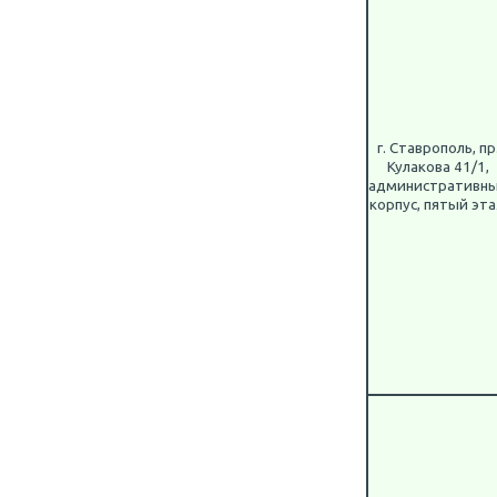
г. Ставрополь, пр
Кулакова 41/1,
административн
корпус, пятый эт