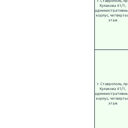
г. Ставрополь, пр
Кулакова 41/1,
административн
корпус, четверты
этаж
г. Ставрополь, пр
Кулакова 41/1,
административн
корпус, четверты
этаж