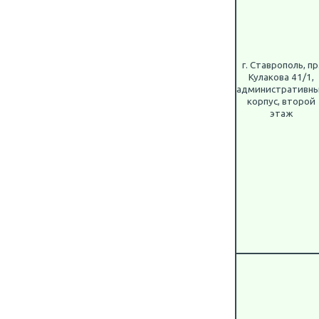
г. Ставрополь, пр
Кулакова 41/1,
административн
корпус, второй
этаж