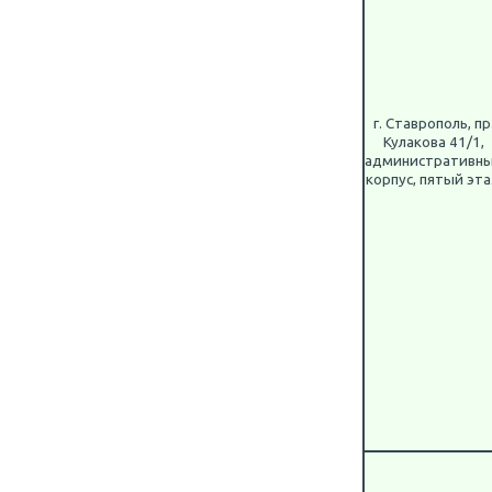
г. Ставрополь, пр
Кулакова 41/1,
административн
корпус, пятый эт