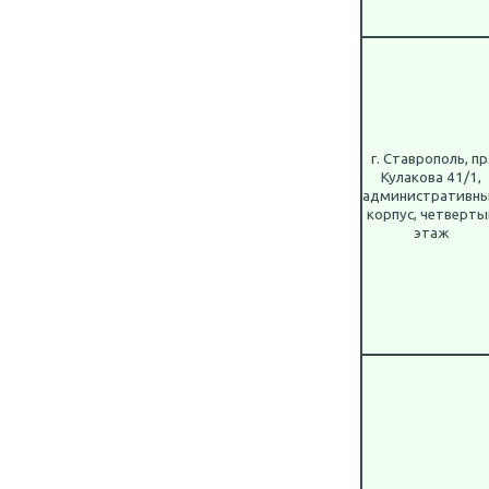
г. Ставрополь, пр
Кулакова 41/1,
административн
корпус, четверты
этаж