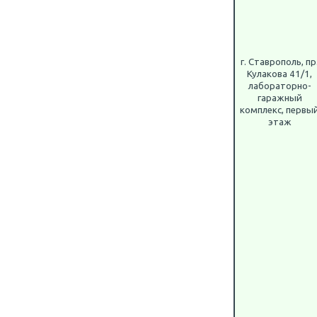
г. Ставрополь, пр
Кулакова 41/1,
лабораторно-
гаражный
комплекс, первы
этаж