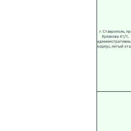
г. Ставрополь, пр
Кулакова 41/1,
административн
корпус, пятый эт