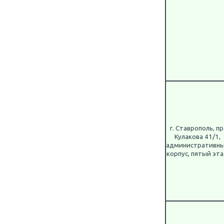
г. Ставрополь, пр
Кулакова 41/1,
административн
корпус, пятый эт