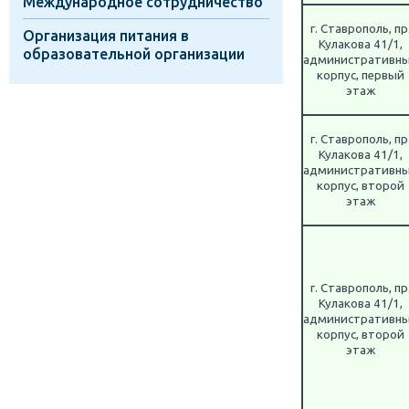
Международное сотрудничество
г. Ставрополь, пр
Организация питания в
Кулакова 41/1,
образовательной организации
административн
корпус, первый
этаж
г. Ставрополь, пр
Кулакова 41/1,
административн
корпус, второй
этаж
г. Ставрополь, пр
Кулакова 41/1,
административн
корпус, второй
этаж