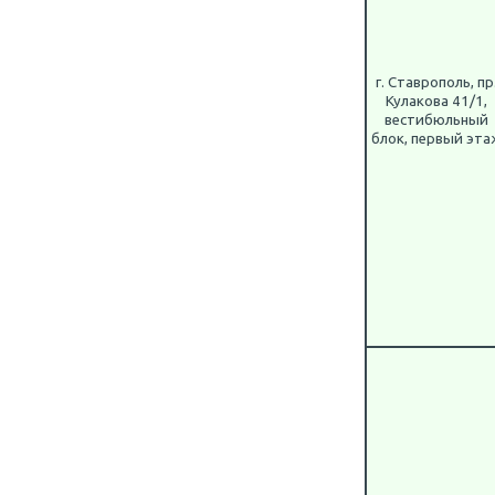
г. Ставрополь, пр
Кулакова 41/1,
вестибюльный
блок, первый эта