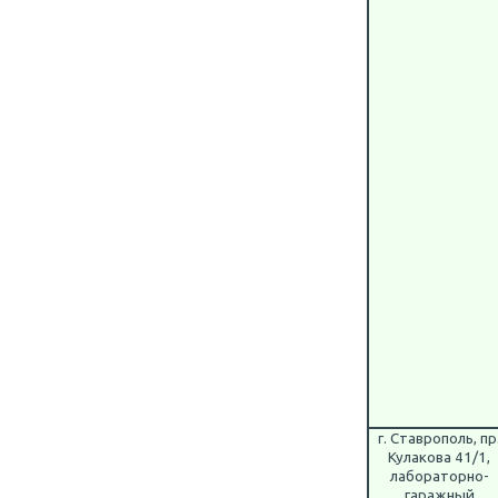
г. Ставрополь, пр
Кулакова 41/1,
лабораторно-
гаражный