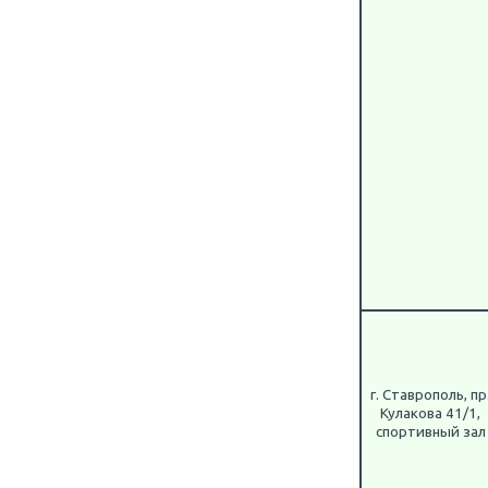
г. Ставрополь, пр
Кулакова 41/1,
спортивный зал