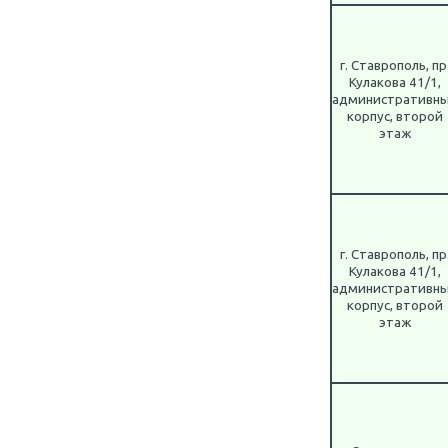
г. Ставрополь, пр
Кулакова 41/1,
административн
корпус, второй
этаж
г. Ставрополь, пр
Кулакова 41/1,
административн
корпус, второй
этаж