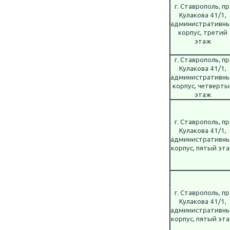
г. Ставрополь, пр
Кулакова 41/1,
административн
корпус, третий
этаж
г. Ставрополь, пр
Кулакова 41/1,
административн
корпус, четверты
этаж
г. Ставрополь, пр
Кулакова 41/1,
административн
корпус, пятый эт
г. Ставрополь, пр
Кулакова 41/1,
административн
корпус, пятый эт