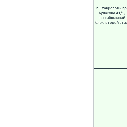
г. Ставрополь, пр
Кулакова 41/1,
вестибюльный
блок, второй эта