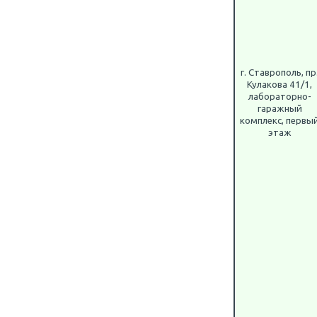
г. Ставрополь, пр
Кулакова 41/1,
лабораторно-
гаражный
комплекс, первы
этаж