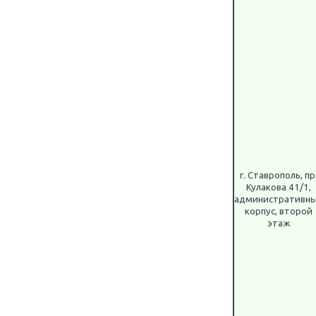
г. Ставрополь, пр
Кулакова 41/1,
административн
корпус, второй
этаж