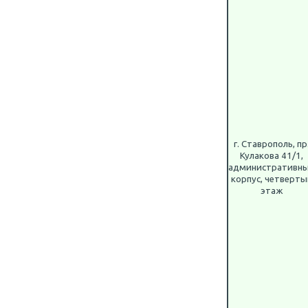
г. Ставрополь, пр
Кулакова 41/1,
административн
корпус, четверты
этаж