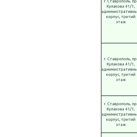
г. Ставрополь, пр
Кулакова 41/1,
административн
корпус, третий
этаж
г. Ставрополь, пр
Кулакова 41/1,
административн
корпус, третий
этаж
г. Ставрополь, пр
Кулакова 41/1,
административн
корпус, третий
этаж