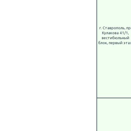
г. Ставрополь, пр
Кулакова 41/1,
вестибюльный
блок, первый эта