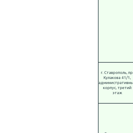
г. Ставрополь, пр
Кулакова 41/1,
административн
корпус, третий
этаж